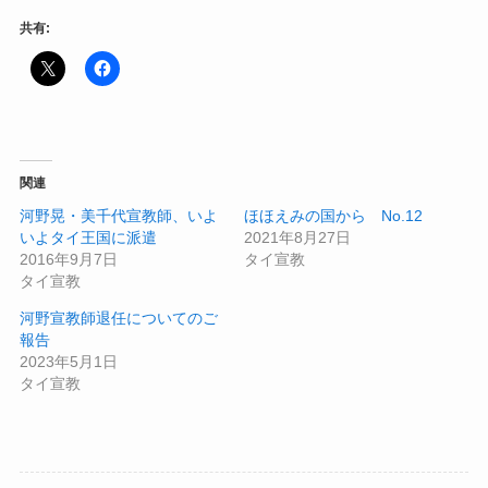
共有:
関連
河野晃・美千代宣教師、いよ
ほほえみの国から No.12
いよタイ王国に派遣
2021年8月27日
2016年9月7日
タイ宣教
タイ宣教
河野宣教師退任についてのご
報告
2023年5月1日
タイ宣教