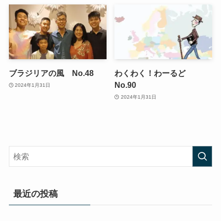
ブラジリアの風 No.48
わくわく！わーるど
No.90
2024年1月31日
2024年1月31日
最近の投稿