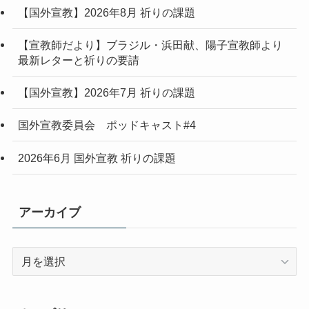
【国外宣教】2026年8月 祈りの課題
【宣教師だより】ブラジル・浜田献、陽子宣教師より
最新レターと祈りの要請
【国外宣教】2026年7月 祈りの課題
国外宣教委員会 ポッドキャスト#4
2026年6月 国外宣教 祈りの課題
アーカイブ
ア
ー
カ
イ