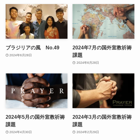
ブラジリアの風 No.49
2024年7月の国外宣教祈祷
課題
2024年6月28日
2024年6月28日
2024年5月の国外宣教祈祷
2024年3月の国外宣教祈祷
課題
課題
2024年4月30日
2024年2月29日