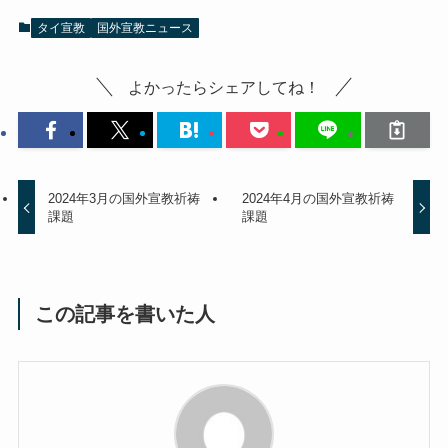
タイ宣教
国外宣教ニュース
よかったらシェアしてね！
2024年3月の国外宣教祈祷
2024年4月の国外宣教祈祷
課題
課題
この記事を書いた人