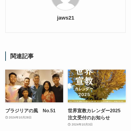
jaws21
関連記事
ブラジリアの風 No.51
世界宣教カレンダー2025
注文受付のお知らせ
2024年10月28日
2024年10月3日