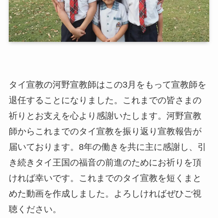
タイ宣教の河野宣教師はこの3月をもって宣教師を
退任することになりました。これまでの皆さまの
祈りとお支えを心より感謝いたします。河野宣教
師からこれまでのタイ宣教を振り返り宣教報告が
届いております。8年の働きを共に主に感謝し、引
き続きタイ王国の福音の前進のためにお祈りを頂
ければ幸いです。これまでのタイ宣教を短くまと
めた動画を作成しました。よろしければぜひご視
聴ください。