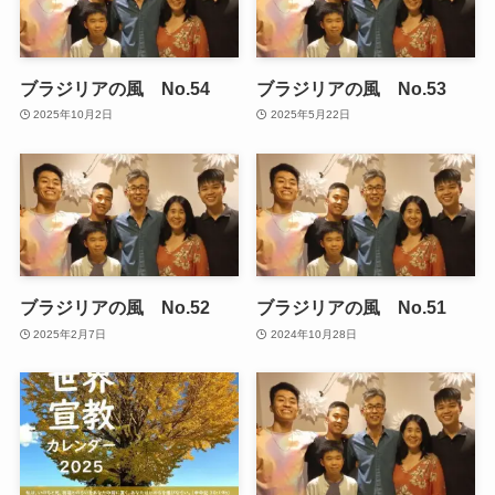
ブラジリアの風 No.54
ブラジリアの風 No.53
2025年10月2日
2025年5月22日
ブラジリアの風 No.52
ブラジリアの風 No.51
2025年2月7日
2024年10月28日