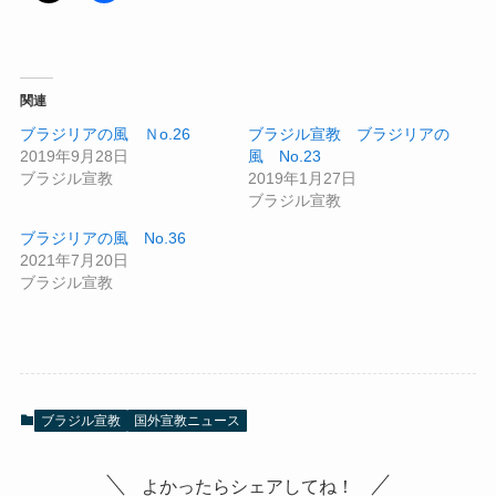
関連
ブラジリアの風 Ｎo.26
ブラジル宣教 ブラジリアの
2019年9月28日
風 No.23
ブラジル宣教
2019年1月27日
ブラジル宣教
ブラジリアの風 No.36
2021年7月20日
ブラジル宣教
ブラジル宣教
国外宣教ニュース
よかったらシェアしてね！