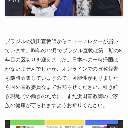
ブラジルの浜田宣教師からニュースレターが届い
ています。昨年の12月でブラジル宣教は第二期の8
年目の区切りを迎えました。日本への一時帰国は
かないませんでしたが、オンラインでの宣教報告
も随時募集していますので、可能性がありました
ら国外宣教委員会までお知らせください。引き続
き現地での働きのために、また浜田宣教師のご家
族の健康が守られますようお祈りください。