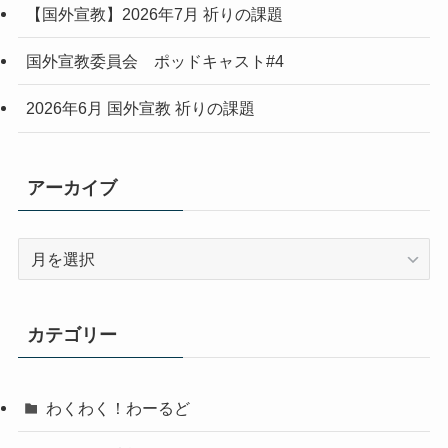
【国外宣教】2026年7月 祈りの課題
国外宣教委員会 ポッドキャスト#4
2026年6月 国外宣教 祈りの課題
アーカイブ
ア
ー
カ
イ
カテゴリー
ブ
わくわく！わーるど