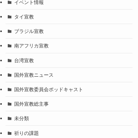
イベント情報
タイ宣教
ブラジル宣教
南アフリカ宣教
台湾宣教
国外宣教ニュース
国外宣教委員会ポッドキャスト
国外宣教総主事
未分類
祈りの課題