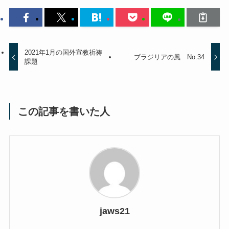
2021年1月の国外宣教祈祷
ブラジリアの風 No.34
課題
この記事を書いた人
jaws21