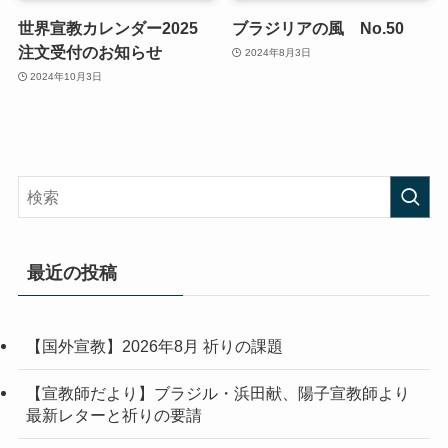
世界宣教カレンダー2025
ブラジリアの風 No.50
注文受付のお知らせ
2024年8月3日
2024年10月3日
最近の投稿
【国外宣教】2026年8月 祈りの課題
【宣教師だより】ブラジル・浜田献、陽子宣教師より
最新レターと祈りの要請