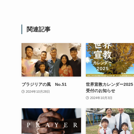
関連記事
ブラジリアの風 No.51
世界宣教カレンダー2025
受付のお知らせ
2024年10月28日
2024年10月3日