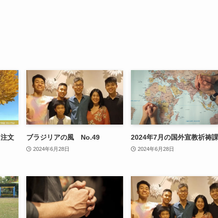
 注文
ブラジリアの風 No.49
2024年7月の国外宣教祈祷
2024年6月28日
2024年6月28日