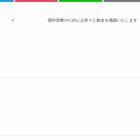
国外宣教のためにお祈りと献金を感謝いたします