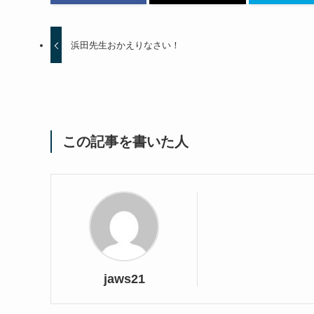
浜田先生おかえりなさい！
この記事を書いた人
jaws21