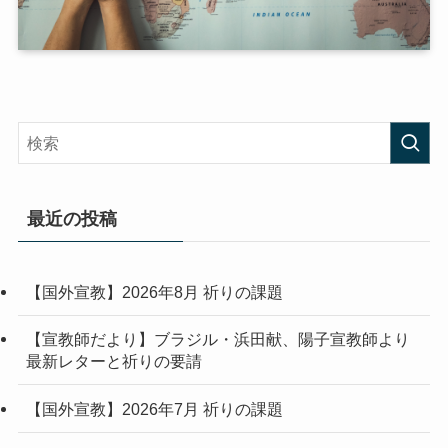
最近の投稿
【国外宣教】2026年8月 祈りの課題
【宣教師だより】ブラジル・浜田献、陽子宣教師より
最新レターと祈りの要請
【国外宣教】2026年7月 祈りの課題