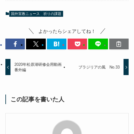
国外宣教ニュース
祈りの課題
よかったらシェアしてね！
2020年松原湖研修会用動画
ブラジリアの風 No.33
番外編
この記事を書いた人