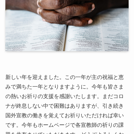
新しい年を迎えました。この一年が主の祝福と恵
みで満ちた一年となりますように。今年も皆さま
の熱いお祈りの支援を感謝いたします。まだコロ
ナが終息しない中で困難はありますが、引き続き
国外宣教の働きを覚えてお祈りいただければ幸い
です。今年もホームページで各宣教師の祈りの課