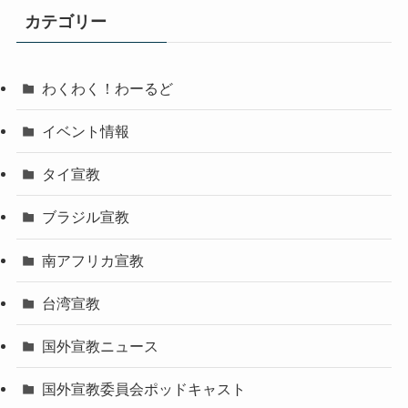
イ
カテゴリー
ブ
わくわく！わーるど
イベント情報
タイ宣教
ブラジル宣教
南アフリカ宣教
台湾宣教
国外宣教ニュース
国外宣教委員会ポッドキャスト