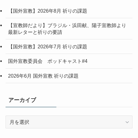
【国外宣教】2026年8月 祈りの課題
【宣教師だより】ブラジル・浜田献、陽子宣教師より
最新レターと祈りの要請
【国外宣教】2026年7月 祈りの課題
国外宣教委員会 ポッドキャスト#4
2026年6月 国外宣教 祈りの課題
アーカイブ
ア
ー
カ