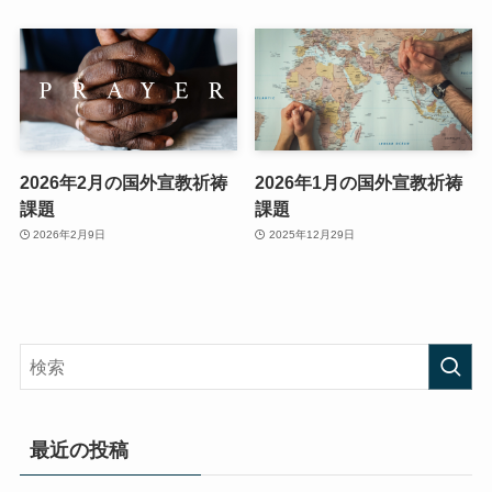
2026年2月の国外宣教祈祷
2026年1月の国外宣教祈祷
課題
課題
2026年2月9日
2025年12月29日
最近の投稿