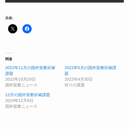
共有:
関連
2022年11月の国外宣教祈祷
2022年5月の国外宣教祈祷課
課題
題
2022年10月29日
2022年4月30日
国外宣教ニュース
祈りの課題
12月の国外宣教祈祷課題
2019年12月9日
国外宣教ニュース