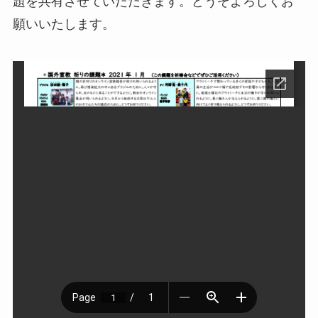
題を共有させていただきます。どうぞよろしくお
願いいたします。