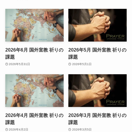
2026年6月 国外宣教 祈りの
2026年5月 国外宣教 祈りの
課題
課題
2026年5月31日
2026年5月1日
2026年4月 国外宣教 祈りの
2026年3月 国外宣教 祈りの
課題
課題
2026年4月2日
2026年3月5日