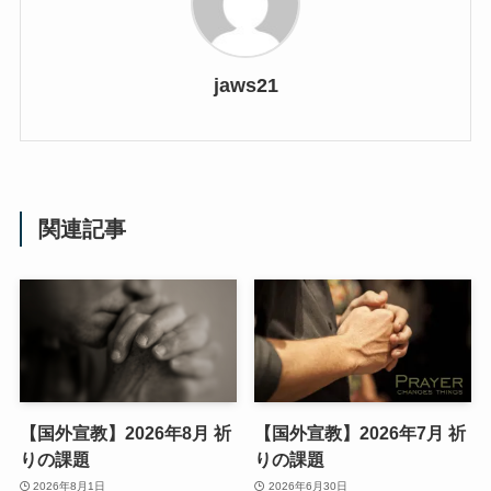
jaws21
関連記事
【国外宣教】2026年8月 祈
【国外宣教】2026年7月 祈
りの課題
りの課題
2026年8月1日
2026年6月30日