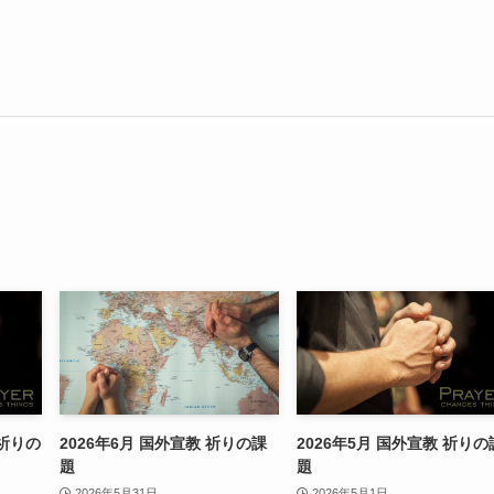
 祈りの
2026年6月 国外宣教 祈りの課
2026年5月 国外宣教 祈りの
題
題
2026年5月31日
2026年5月1日