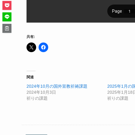
共有:
関連
2024年10月の国外宣教祈祷課題
2025年1月
2024年10月3日
2025年1月18
祈りの課題
祈りの課題