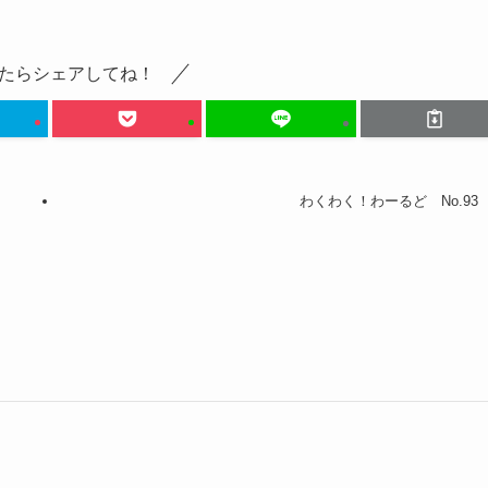
たらシェアしてね！
わくわく！わーるど No.93