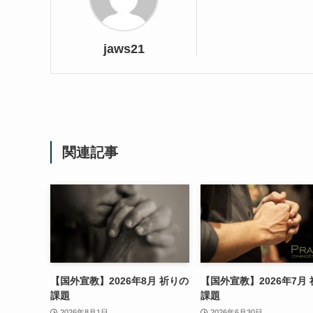
jaws21
関連記事
【国外宣教】2026年8月 祈りの
【国外宣教】2026年7月
課題
課題
2026年8月1日
2026年6月30日