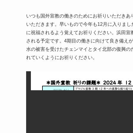
いつも国外宣教の働きのためにお祈りいただきあ
いただきます。早いもので今年も12月に入りま
に祝福されるよう覚えてお祈りください。浜田宣教
される予定です。4期目の働きに向けて良き備え
水の被害を受けたチェンマイとタイ北部の復興の
れていくようにお祈りください。