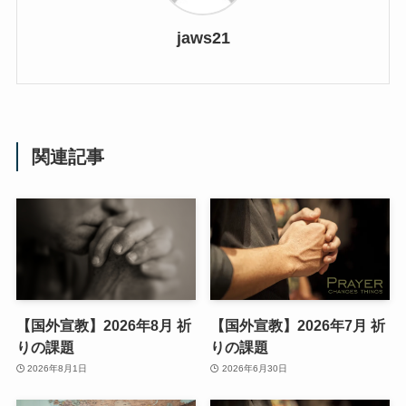
jaws21
関連記事
【国外宣教】2026年8月 祈
【国外宣教】2026年7月 祈
りの課題
りの課題
2026年8月1日
2026年6月30日