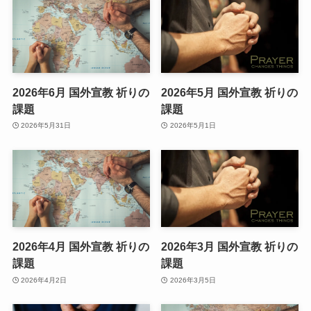
2026年6月 国外宣教 祈りの
2026年5月 国外宣教 祈りの
課題
課題
2026年5月31日
2026年5月1日
2026年4月 国外宣教 祈りの
2026年3月 国外宣教 祈りの
課題
課題
2026年4月2日
2026年3月5日