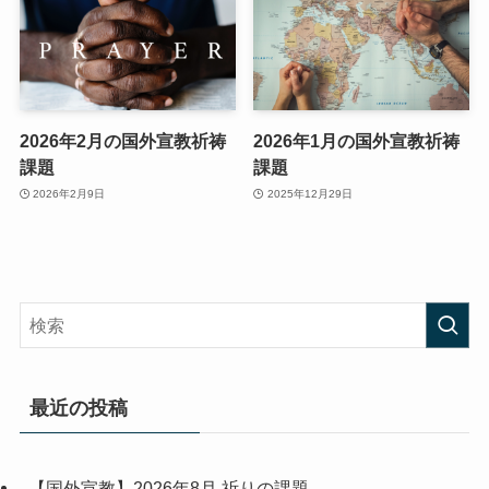
2026年2月の国外宣教祈祷
2026年1月の国外宣教祈祷
課題
課題
2026年2月9日
2025年12月29日
最近の投稿
【国外宣教】2026年8月 祈りの課題