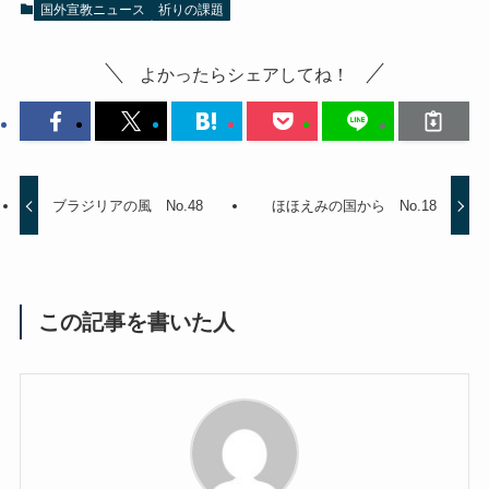
国外宣教ニュース
祈りの課題
よかったらシェアしてね！
ブラジリアの風 No.48
ほほえみの国から No.18
この記事を書いた人