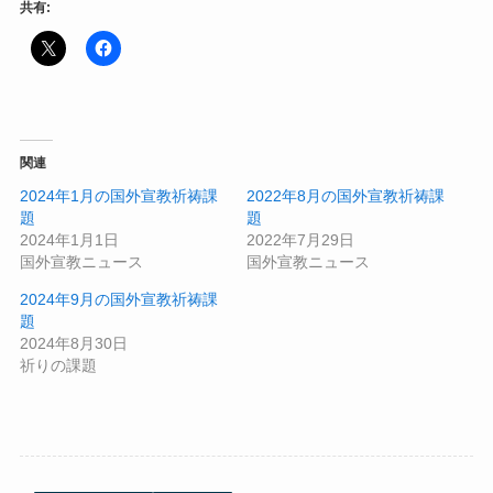
共有:
関連
2024年1月の国外宣教祈祷課
2022年8月の国外宣教祈祷課
題
題
2024年1月1日
2022年7月29日
国外宣教ニュース
国外宣教ニュース
2024年9月の国外宣教祈祷課
題
2024年8月30日
祈りの課題