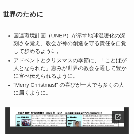
世界のために
国連環境計画（UNEP）が示す地球温暖化の深
刻さを覚え、教会が神の創造を守る責任を自覚
して歩めるように。
アドベントとクリスマスの季節に、「ことばが
人となられた」恵みが世界の教会を通して豊か
に宣べ伝えられるように。
“Merry Christmas!” の喜びが一人でも多くの人
に届くように。