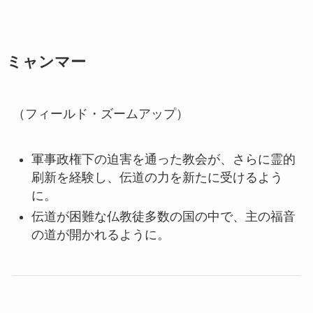
ミャンマー
（フィールド・ズームアップ）
軍事政権下の迫害を通った教会が、さらに霊的
刷新を経験し、伝道の力を新たに受けるよう
に。
伝道が困難な仏教徒多数の国の中で、主の福音
の道が開かれるように。