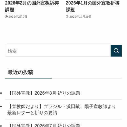
2026年2月の国外宣教祈祷
2026年1月の国外宣教祈祷
課題
課題
2026年2月9日
2025年12月29日
最近の投稿
【国外宣教】2026年8月 祈りの課題
【宣教師だより】ブラジル・浜田献、陽子宣教師より
最新レターと祈りの要請
【国外宣教】2026年7月 祈りの課題