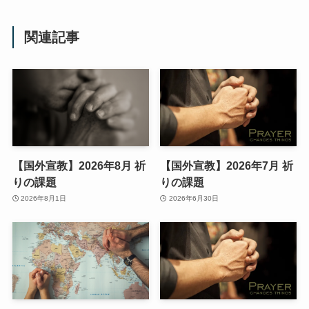
関連記事
【国外宣教】2026年8月 祈
【国外宣教】2026年7月 祈
りの課題
りの課題
2026年8月1日
2026年6月30日