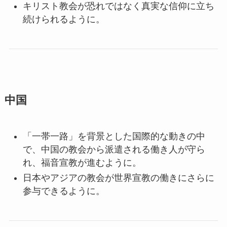
キリスト教会が恐れではなく真実な信仰に立ち
続けられるように。
中国
「一帯一路」を背景とした国際的な動きの中
で、中国の教会から派遣される働き人が守ら
れ、福音宣教が進むように。
日本やアジアの教会が世界宣教の働きにさらに
参与できるように。