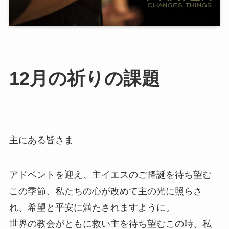
12月の祈りの課題
主にある皆さま
アドベントを迎え、主イエスのご降誕を待ち望む
この季節、私たちの心が改めて主の光に照らさ
れ、希望と平安に満たされますように。
世界の教会がともに救い主を待ち望むこの時、私