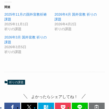
関連
2025年11月の国外宣教祈祷
2026年4月 国外宣教 祈りの
課題
課題
2025年11月1日
2026年4月2日
祈りの課題
祈りの課題
2026年3月 国外宣教 祈りの
課題
2026年3月5日
祈りの課題
祈りの課題
よかったらシェアしてね！