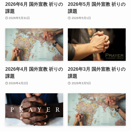
2026年6月 国外宣教 祈りの
2026年5月 国外宣教 祈りの
課題
課題
2026年5月31日
2026年5月1日
2026年4月 国外宣教 祈りの
2026年3月 国外宣教 祈りの
課題
課題
2026年4月2日
2026年3月5日