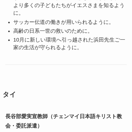
より多くの子どもたちがイエスさまを知るよう
に。
サッカー伝道の働きが用いられるように。
高齢の日系一世の救いのために。
10月に新しい環境へ引っ越された浜田先生ご一
家の生活が守られるように。
タイ
長谷部愛実宣教師（チェンマイ日本語キリスト教
会・委託派遣）