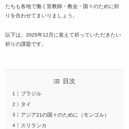
たちも各地で働く宣教師・教会・国々のために祈
りを合わせてまいりましょう。
以下は、2025年12月に覚えて祈っていただきたい
祈りの課題です。
目次
ブラジル
タイ
アジア21の国々のために（モンゴル）
スリランカ