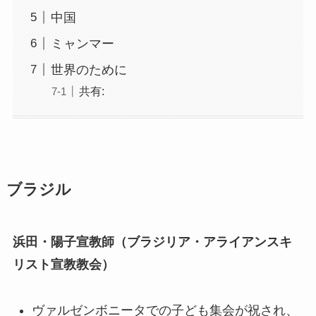
中国
ミャンマー
世界のために
共有:
ブラジル
浜田・陽子宣教師（ブラジリア・アライアンスキ
リスト宣教教会）
ヴァルゼンボニータでの子ども集会が祝され、