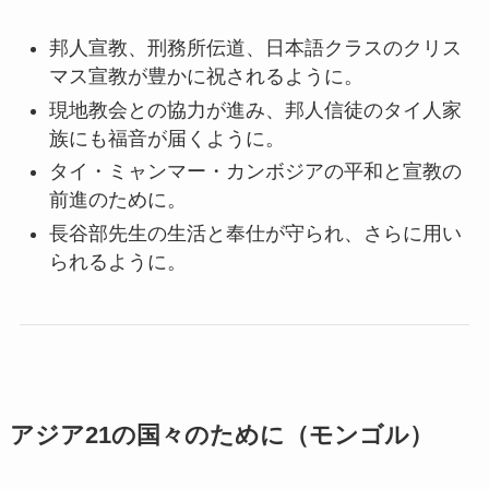
邦人宣教、刑務所伝道、日本語クラスのクリス
マス宣教が豊かに祝されるように。
現地教会との協力が進み、邦人信徒のタイ人家
族にも福音が届くように。
タイ・ミャンマー・カンボジアの平和と宣教の
前進のために。
長谷部先生の生活と奉仕が守られ、さらに用い
られるように。
アジア21の国々のために（モンゴル）