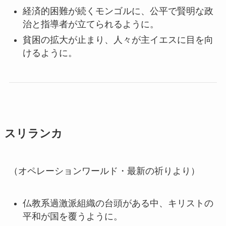
経済的困難が続くモンゴルに、公平で賢明な政
治と指導者が立てられるように。
貧困の拡大が止まり、人々が主イエスに目を向
けるように。
スリランカ
（オペレーションワールド・最新の祈りより）
仏教系過激派組織の台頭がある中、キリストの
平和が国を覆うように。