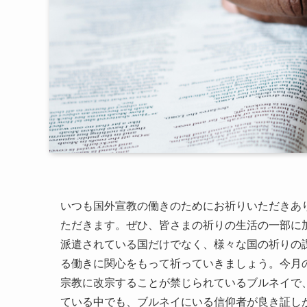
いつも国外宣教の働きのためにお祈りいただきあ
ただきます。ぜひ、皆さまの祈りの生活の一部に
派遣されている国だけでなく、様々な国の祈りの
る働きに関心をもって祈っていきましょう。今月
宗教に改宗することが禁じられているブルネイで
ている中でも、ブルネイにいる信仰者が良き証し