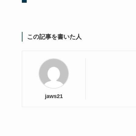
この記事を書いた人
jaws21