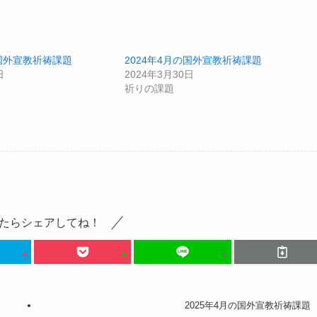
の国外宣教祈祷課題
2024年4月の国外宣教祈祷課題
日
2024年3月30日
祈りの課題
たらシェアしてね！
2025年4月の国外宣教祈祷課題