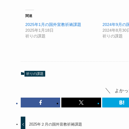
関連
2025年1月の国外宣教祈祷課題
2024年9月
2025年1月18日
2024年8月30
祈りの課題
祈りの課題
祈りの課題
よかっ
2025年２月の国外宣教祈祷課題