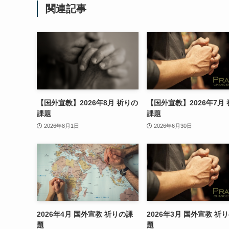
関連記事
【国外宣教】2026年8月 祈りの
【国外宣教】2026年7月
課題
課題
2026年8月1日
2026年6月30日
2026年4月 国外宣教 祈りの課
2026年3月 国外宣教 祈
題
題