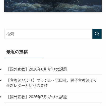
最近の投稿
【国外宣教】2026年8月 祈りの課題
【宣教師だより】ブラジル・浜田献、陽子宣教師より
最新レターと祈りの要請
【国外宣教】2026年7月 祈りの課題