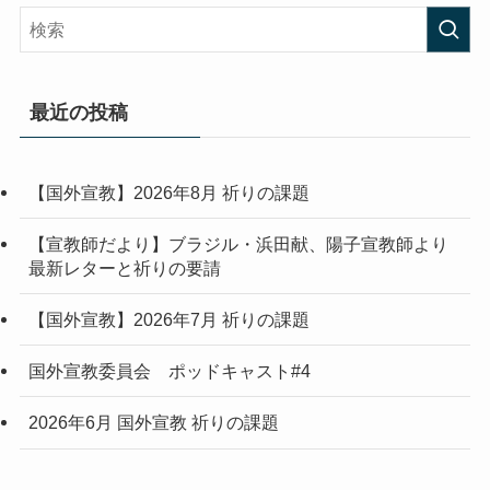
最近の投稿
【国外宣教】2026年8月 祈りの課題
【宣教師だより】ブラジル・浜田献、陽子宣教師より
最新レターと祈りの要請
【国外宣教】2026年7月 祈りの課題
国外宣教委員会 ポッドキャスト#4
2026年6月 国外宣教 祈りの課題