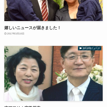
嬉しいニュースが届きました！
2017年3月10日
国外宣教ニュース