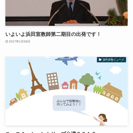
いよいよ浜田宣教師第二期目の出発です！
2017年1月26日
国外宣教ニュース