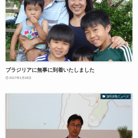
ブラジリアに無事に到着いたしました
2017年1月28日
国外宣教ニュース