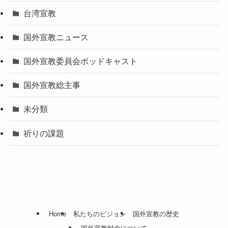
台湾宣教
国外宣教ニュース
国外宣教委員会ポッドキャスト
国外宣教総主事
未分類
祈りの課題
Home
私たちのビジョン
国外宣教の歴史