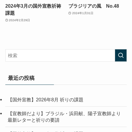
2024年3月の国外宣教祈祷
ブラジリアの風 No.48
課題
2024年1月31日
2024年2月29日
最近の投稿
【国外宣教】2026年8月 祈りの課題
【宣教師だより】ブラジル・浜田献、陽子宣教師より
最新レターと祈りの要請