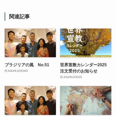
関連記事
ブラジリアの風 No.51
世界宣教カレンダー2025
注文受付のお知らせ
2024年10月28日
2024年10月3日