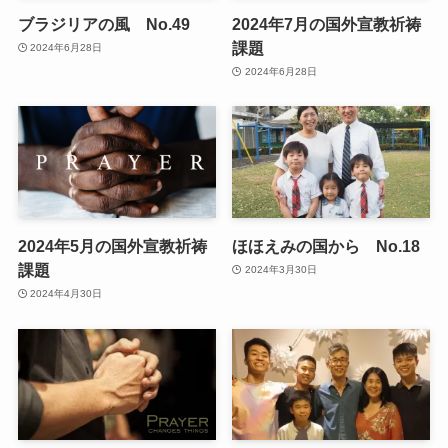
ブラジリアの風 No.49
2024年7月の国外宣教祈祷
課題
2024年6月28日
2024年6月28日
2024年5月の国外宣教祈祷
ほほえみの国から No.18
課題
2024年3月30日
2024年4月30日