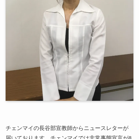
チェンマイの長谷部宣教師からニュースレターが
届いております。チェンマイでは非常事態宣言が8