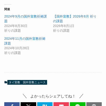
関連
2024年9月の国外宣教祈祷課
【国外宣教】2026年8月 祈り
題
の課題
2024年8月30日
2026年8月1日
祈りの課題
祈りの課題
2024年11月の国外宣教祈祷
課題
2024年10月28日
祈りの課題
タイ宣教
国外宣教ニュース
よかったらシェアしてね！