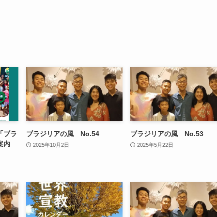
「ブラ
ブラジリアの風 No.54
ブラジリアの風 No.53
案内
2025年10月2日
2025年5月22日