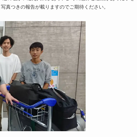
、写真つきの報告が載りますのでご期待ください。