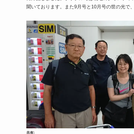
聞いております。また9月号と10月号の世の光で
共有: