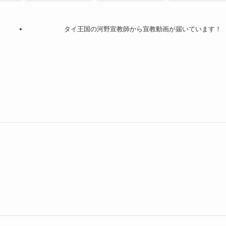
タイ王国の河野宣教師から宣教動画が届いています！