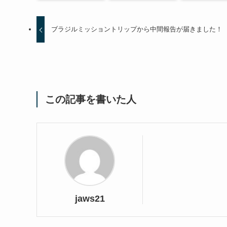
ブラジルミッショントリップから中間報告が届きました！
この記事を書いた人
jaws21