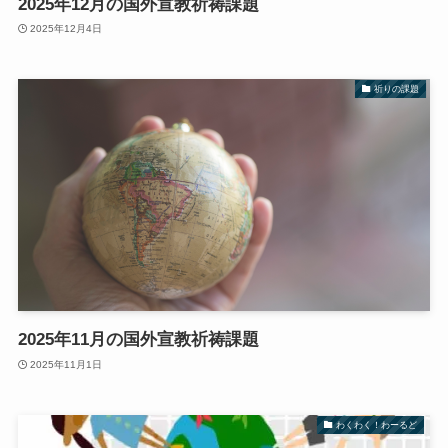
2025年12月の国外宣教祈祷課題
2025年12月4日
祈りの課題
2025年11月の国外宣教祈祷課題
2025年11月1日
わくわく！わーるど