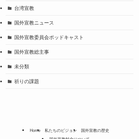
台湾宣教
国外宣教ニュース
国外宣教委員会ポッドキャスト
国外宣教総主事
未分類
祈りの課題
Home
私たちのビジョン
国外宣教の歴史