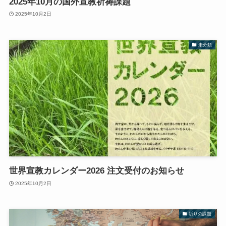
2025年10月の国外宣教祈祷課題
2025年10月2日
未分類
世界宣教カレンダー2026 注文受付のお知らせ
2025年10月2日
祈りの課題