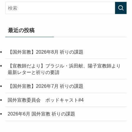
最近の投稿
【国外宣教】2026年8月 祈りの課題
【宣教師だより】ブラジル・浜田献、陽子宣教師より
最新レターと祈りの要請
【国外宣教】2026年7月 祈りの課題
国外宣教委員会 ポッドキャスト#4
2026年6月 国外宣教 祈りの課題