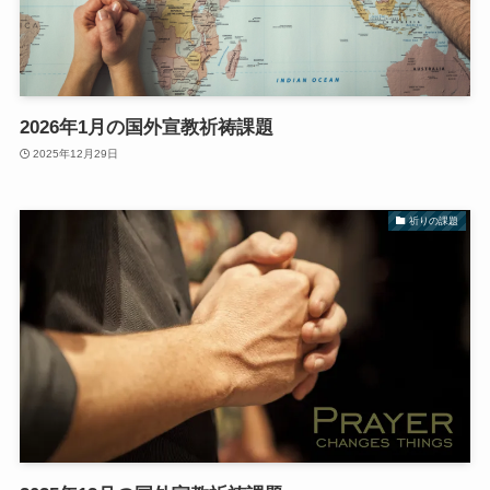
2026年1月の国外宣教祈祷課題
2025年12月29日
祈りの課題