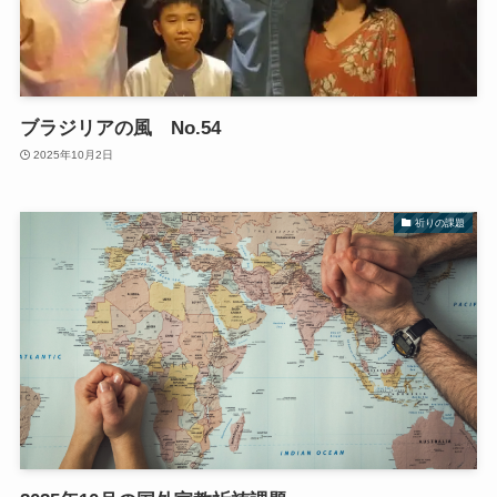
ブラジリアの風 No.54
2025年10月2日
祈りの課題