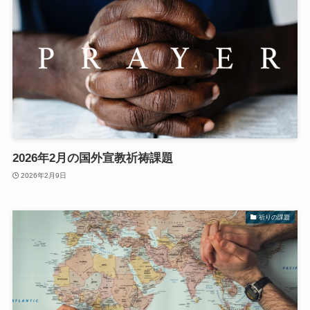
2026年2月の国外宣教祈祷課題
2026年2月9日
祈りの課題