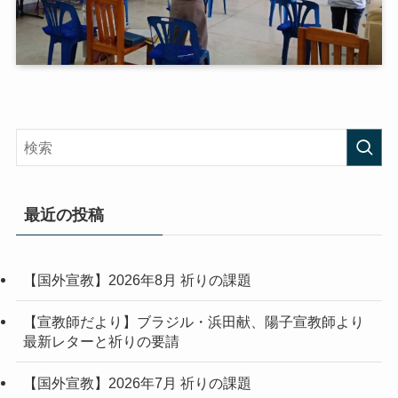
最近の投稿
【国外宣教】2026年8月 祈りの課題
【宣教師だより】ブラジル・浜田献、陽子宣教師より
最新レターと祈りの要請
【国外宣教】2026年7月 祈りの課題