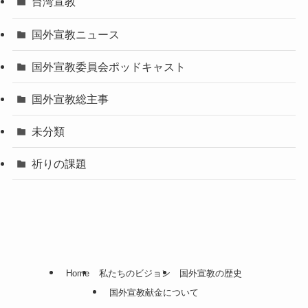
台湾宣教
国外宣教ニュース
国外宣教委員会ポッドキャスト
国外宣教総主事
未分類
祈りの課題
Home
私たちのビジョン
国外宣教の歴史
国外宣教献金について