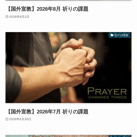
【国外宣教】2026年8月 祈りの課題
2026年8月1日
祈りの課題
【国外宣教】2026年7月 祈りの課題
2026年6月30日