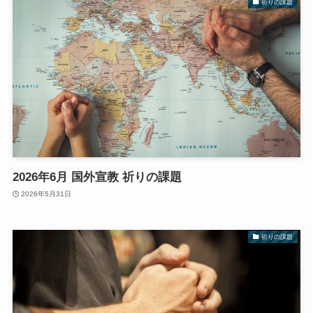
祈りの課題
2026年6月 国外宣教 祈りの課題
2026年5月31日
祈りの課題