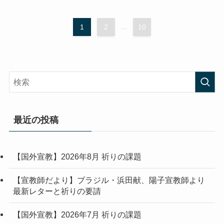
1
2
...
10
最近の投稿
【国外宣教】2026年8月 祈りの課題
【宣教師だより】ブラジル・浜田献、陽子宣教師より
最新レターと祈りの要請
【国外宣教】2026年7月 祈りの課題