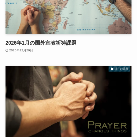
2026年1月の国外宣教祈祷課題
2025年12月29日
祈りの課題