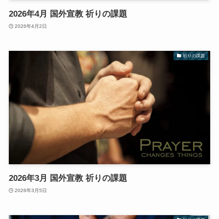
2026年4月 国外宣教 祈りの課題
2026年4月2日
祈りの課題
2026年3月 国外宣教 祈りの課題
2026年3月5日