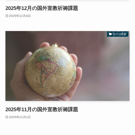
2025年12月の国外宣教祈祷課題
2025年12月4日
祈りの課題
2025年11月の国外宣教祈祷課題
2025年11月1日