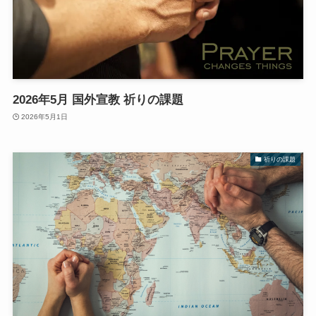
2026年5月 国外宣教 祈りの課題
2026年5月1日
祈りの課題